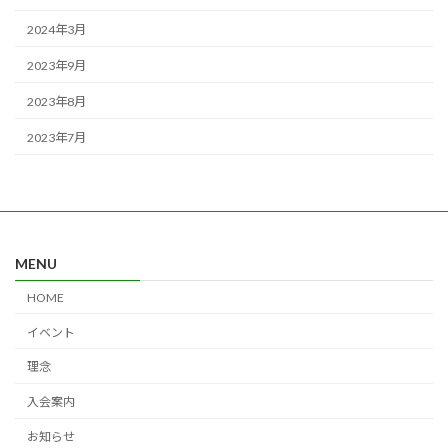
2024年3月
2023年9月
2023年8月
2023年7月
MENU
HOME
イベント
理念
入会案内
お知らせ