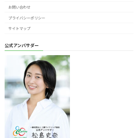
お問い合わせ
プライバシーポリシー
サイトマップ
公式アンバサダー