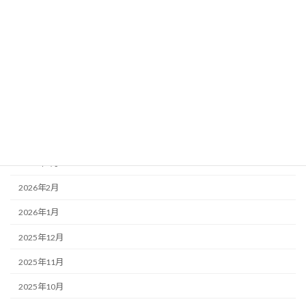
【イベント情報】R260ロードフェスタ開催のお知らせ
アーカイブ
2026年3月
2026年2月
2026年1月
2025年12月
2025年11月
2025年10月