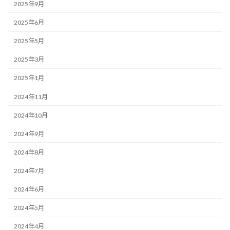
2025年9月
2025年6月
2025年5月
2025年3月
2025年1月
2024年11月
2024年10月
2024年9月
2024年8月
2024年7月
2024年6月
2024年5月
2024年4月