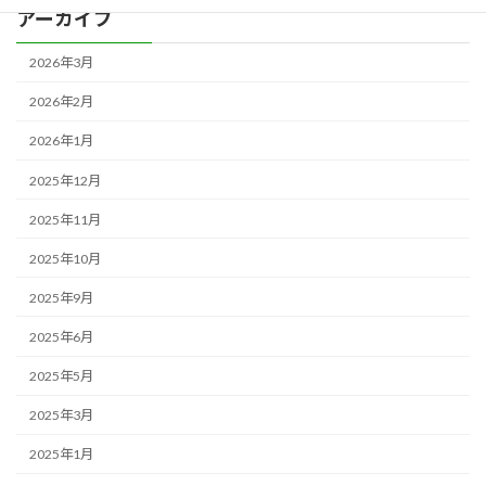
アーカイブ
2026年3月
2026年2月
2026年1月
2025年12月
2025年11月
2025年10月
2025年9月
2025年6月
2025年5月
2025年3月
2025年1月