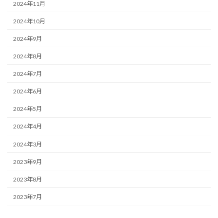
2024年11月
2024年10月
2024年9月
2024年8月
2024年7月
2024年6月
2024年5月
2024年4月
2024年3月
2023年9月
2023年8月
2023年7月