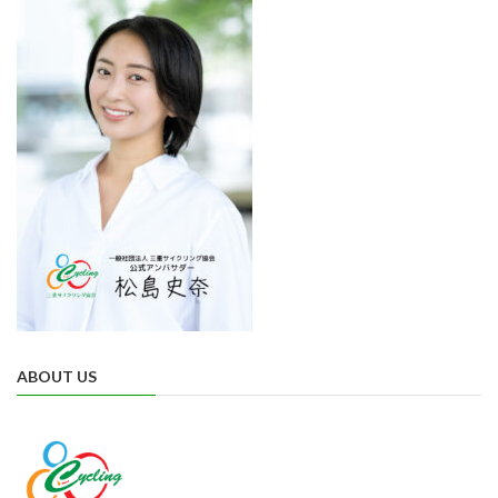
ABOUT US