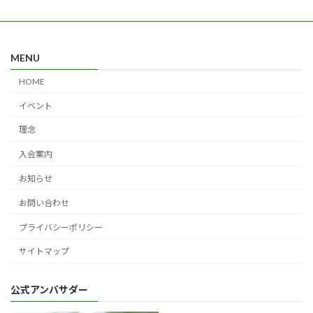
MENU
HOME
イベント
理念
入会案内
お知らせ
お問い合わせ
プライバシーポリシー
サイトマップ
公式アンバサダー