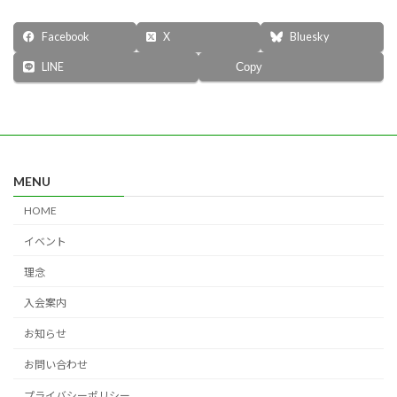
Facebook
X
Bluesky
LINE
Copy
MENU
HOME
イベント
理念
入会案内
お知らせ
お問い合わせ
プライバシーポリシー