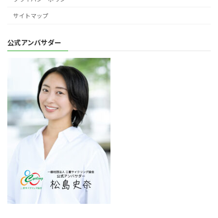
サイトマップ
公式アンバサダー