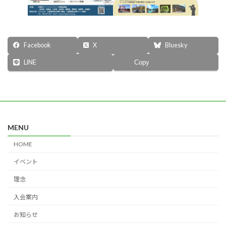
Facebook
X
Bluesky
LINE
Copy
MENU
HOME
イベント
理念
入会案内
お知らせ