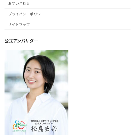
お問い合わせ
プライバシーポリシー
サイトマップ
公式アンバサダー